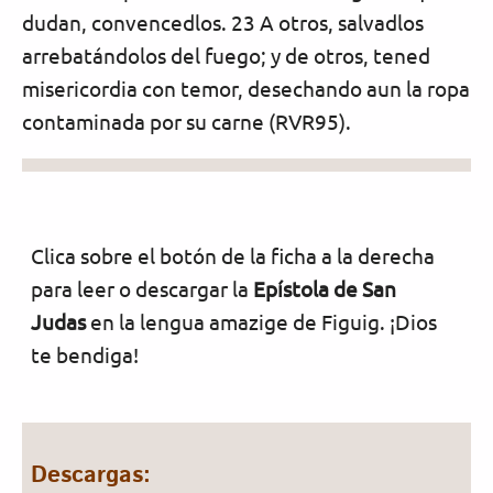
dudan, convencedlos. 23 A otros, salvadlos
arrebatándolos del fuego; y de otros, tened
misericordia con temor, desechando aun la ropa
contaminada por su carne (RVR95).
Clica sobre el botón de la ficha a la derecha
para leer o descargar la
Epístola de San
Judas
en la lengua amazige de Figuig. ¡Dios
te bendiga!
Descargas: