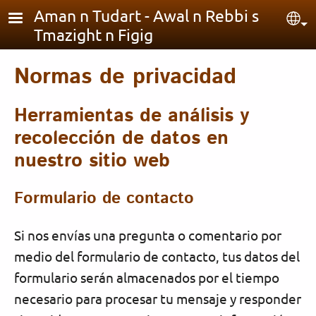
Pasar al contenido principal
Aman n Tudart - Awal n Rebbi s
Sel
Tmazight n Figig
Normas de privacidad
Herramientas de análisis y
recolección de datos en
nuestro sitio web
Formulario de contacto
Si nos envías una pregunta o comentario por
medio del formulario de contacto, tus datos del
formulario serán almacenados por el tiempo
necesario para procesar tu mensaje y responder