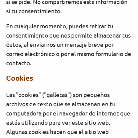
si se pide. No compartiremos esta información
si tu consentimiento.
En cualquier momento, puedes retirar tu
consentimiento que nos permite almacenar tus
datos, al enviarnos un mensaje breve por
correo electrónico o por el mismo formulario de
contacto.
Cookies
Las "cookies" ("galletas") son pequeños
archivos de texto que se almacenan en tu
computadora por el navegador de internet que
estás utilizando para ver este sitio web.
Algunas cookies hacen que el sitio web