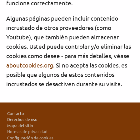
funciona correctamente.
Algunas páginas pueden incluir contenido
incrustado de otros proveedores (como
Youtube), que también pueden almacenar
cookies. Usted puede controlar y/o eliminar las
cookies como desee - para más detalles, véase
aboutcookies.org
. Si no acepta las cookies, es
posible que algunos de estos contenidos
incrustados se desactiven durante su visita.
Pie de página
Contacto
Derechos de uso
Mapa del sitio
Normas de privacidad
Configuración de cookies