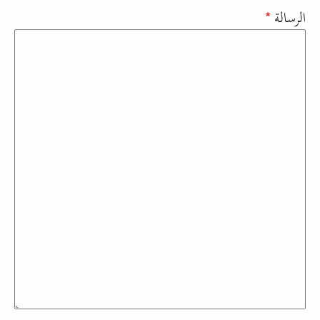
الرسالة