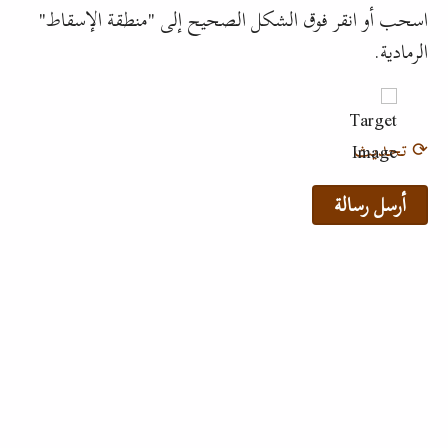
اسحب أو انقر فوق الشكل الصحيح إلى "منطقة الإسقاط"
الرمادية.
⟳ تحديث