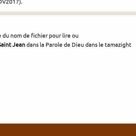
PDV2017).
e du nom de fichier pour lire ou
Saint Jean
dans la Parole de Dieu dans le tamazight