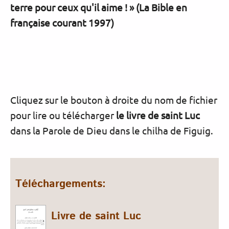
terre pour ceux qu'il aime ! » (La Bible en
française courant 1997)
Cliquez sur le bouton à droite du nom de fichier
pour lire ou télécharger
le livre de saint Luc
dans la Parole de Dieu dans le chilha de Figuig.
Téléchargements:
Livre de saint Luc