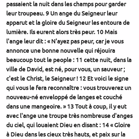
passaient la nuit dans les champs pour garder
leur troupeau. 9 Un ange du Seigneur leur
apparut et la gloire du Seigneur les entoura de
lumière. Ils eurent alors très peur. 10 Mais
l'ange leur dit : « N'ayez pas peur, car je vous
annonce une bonne nouvelle qui réjouira
beaucoup tout le people : 11 cette nuit, dans la
ville de David, est né, pour vous, un sauveur ;
c'est le Christ, le Seigneur ! 12 Et voici le signe
qui vous le fera reconnaître : vous trouverez un
nouveau-né enveloppé de langes et couché
dans une mangeoire. » 13 Tout à coup, il y eut
avec l'ange une troupe très nombreuse d'anges
du ciel, qui louaient Dieu en disant : 14 « Gloire
à Dieu dans les cieux très hauts, et paix sur la